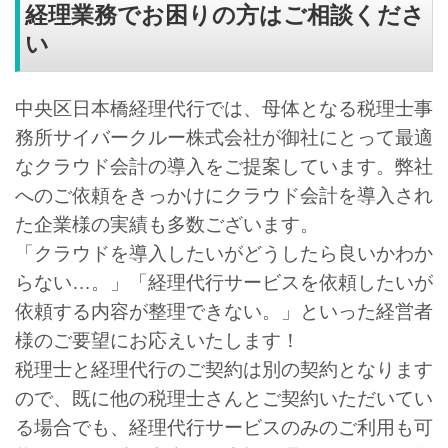
経理業務でお困りの方はご相談くださ
い
中央区日本橋経理代行では、母体となる税理士事
務所サイバークルー株式会社が御社にとって最適
なクラウド会計の導入をご提案しています。弊社
へのご依頼をきっかけにクラウド会計を導入され
た企業様の実績も多数ございます。
「クラウドを導入したいがどうしたら良いかわか
らない…。」「経理代行サービスを依頼したいが
依頼する内容が整理できない。」といった経営者
様のご要望にお応えいたします！
税理士と経理代行のご契約は別の契約となります
ので、既に他の税理士さんとご契約いただいてい
る場合でも、経理代行サービスのみのご利用も可