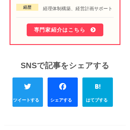
経歴
経理体制構築、経営計画サポート
専門家紹介はこちら
Twitter
Faceboo