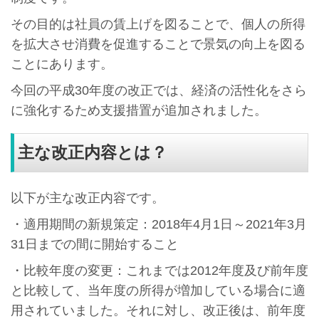
その目的は社員の賃上げを図ることで、個人の所得
を拡大させ消費を促進することで景気の向上を図る
ことにあります。
今回の平成30年度の改正では、経済の活性化をさら
に強化するため支援措置が追加されました。
主な改正内容とは？
以下が主な改正内容です。
・適用期間の新規策定：2018年4月1日～2021年3月
31日までの間に開始すること
・比較年度の変更：これまでは2012年度及び前年度
と比較して、当年度の所得が増加している場合に適
用されていました。それに対し、改正後は、前年度