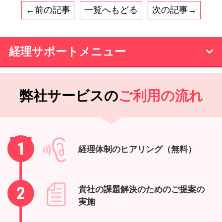
←前の記事
一覧へもどる
次の記事→
経理サポートメニュー
弊社サービスの
ご利用の流れ
1
経理体制のヒアリング（無料）
2
貴社の課題解決のためのご提案の
実施