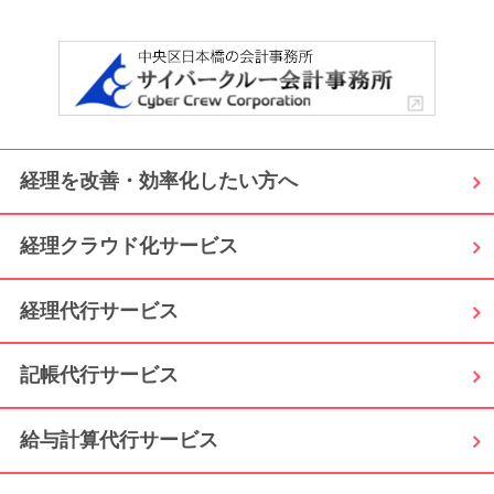
経理を改善・効率化したい方へ
経理クラウド化サービス
経理代行サービス
記帳代行サービス
給与計算代行サービス