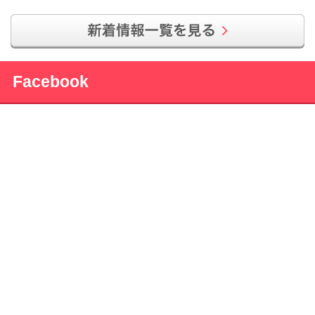
Facebook