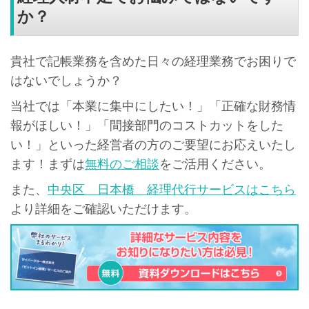
か？
貴社で記帳業務を含めた日々の経理業務でお困りで
はないでしょうか？
当社では「本業に集中にしたい！」「正確な財務情
報がほしい！」「間接部門のコストカットをした
い！」といった経営者の方のご要望にお応えいたし
ます！まずは
無料のご相談
をご活用ください。
また、
中央区 日本橋 経理代行サービスはこちら
より詳細をご確認いただけます。