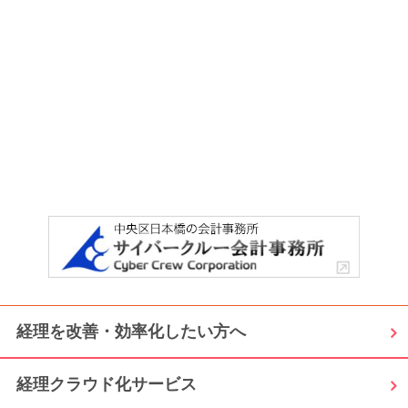
経理を改善・効率化したい方へ
経理クラウド化サービス