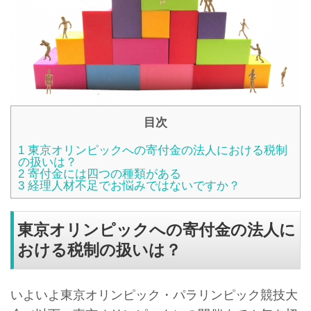
目次
1
東京オリンピックへの寄付金の法人における税制
の扱いは？
2
寄付金には四つの種類がある
3
経理人材不足でお悩みではないですか？
東京オリンピックへの寄付金の法人に
おける税制の扱いは？
いよいよ東京オリンピック・パラリンピック競技大