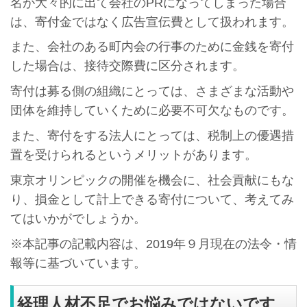
名が大々的に出て会社のPRになってしまった場合
は、寄付金ではなく広告宣伝費として扱われます。
また、会社のある町内会の行事のために金銭を寄付
した場合は、接待交際費に区分されます。
寄付は募る側の組織にとっては、さまざまな活動や
団体を維持していくために必要不可欠なものです。
また、寄付をする法人にとっては、税制上の優遇措
置を受けられるというメリットがあります。
東京オリンピックの開催を機会に、社会貢献にもな
り、損金として計上できる寄付について、考えてみ
てはいかがでしょうか。
※本記事の記載内容は、2019年９月現在の法令・情
報等に基づいています。
経理人材不足でお悩みではないです