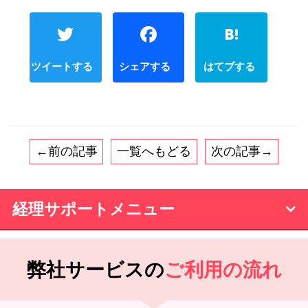
Twitter
Faceboo
←前の記事
一覧へもどる
次の記事→
経理サポートメニュー
弊社サービスの
ご利用の流れ