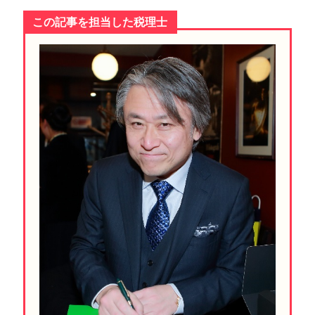
この記事を担当した税理士