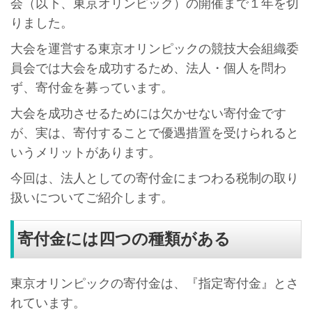
会（以下、東京オリンピック）の開催まで１年を切
りました。
大会を運営する東京オリンピックの競技大会組織委
員会では大会を成功するため、法人・個人を問わ
ず、寄付金を募っています。
大会を成功させるためには欠かせない寄付金です
が、実は、寄付することで優遇措置を受けられると
いうメリットがあります。
今回は、法人としての寄付金にまつわる税制の取り
扱いについてご紹介します。
寄付金には四つの種類がある
東京オリンピックの寄付金は、『指定寄付金』とさ
れています。