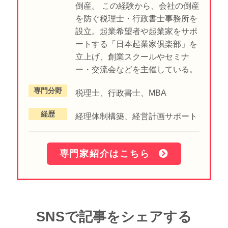
倒産。 この経験から、会社の倒産
を防ぐ税理士・行政書士事務所を
設立。起業希望者や起業家をサポ
ートする「日本起業家倶楽部」を
立上げ、創業スクールやセミナ
ー・交流会などを主催している。
専門分野
税理士、行政書士、MBA
経歴
経理体制構築、経営計画サポート
専門家紹介はこちら