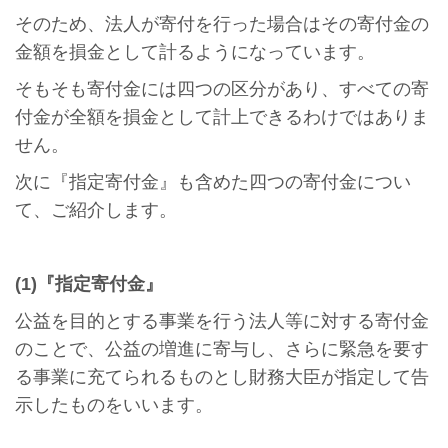
そのため、法人が寄付を行った場合はその寄付金の
金額を損金として計るようになっています。
そもそも寄付金には四つの区分があり、すべての寄
付金が全額を損金として計上できるわけではありま
せん。
次に『指定寄付金』も含めた四つの寄付金につい
て、ご紹介します。
(1)『指定寄付金』
公益を目的とする事業を行う法人等に対する寄付金
のことで、公益の増進に寄与し、さらに緊急を要す
る事業に充てられるものとし財務大臣が指定して告
示したものをいいます。