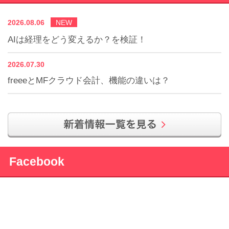
2026.08.06
NEW
AIは経理をどう変えるか？を検証！
2026.07.30
freeeとMFクラウド会計、機能の違いは？
Facebook