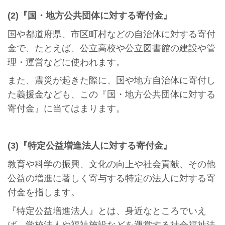
(2)『国・地方公共団体に対する寄付金』
国や都道府県、市区町村などの自治体に対する寄付
金で、たとえば、公立高校や公立図書館の建設や管
理・運営などに使われます。
また、震災が起きた際に、国や地方自治体に寄付し
た義援金なども、この『国・地方公共団体に対する
寄付金』に当てはまります。
(3)『特定公益増進法人に対する寄付金』
教育や科学の振興、文化の向上や社会貢献、その他
公益の増進に著しく寄与する特定の法人に対する寄
付金を指します。
『特定公益増進法人』とは、身近なところでいえ