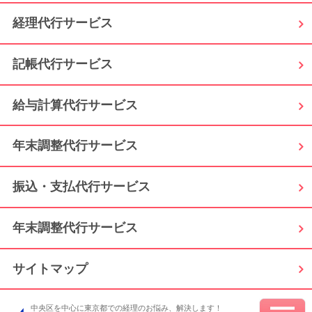
経理代行サービス
記帳代行サービス
給与計算代行サービス
年末調整代行サービス
振込・支払代行サービス
年末調整代行サービス
サイトマップ
中央区を中心に東京都での経理のお悩み、解決します！