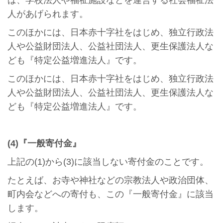
ば、学校法人や福祉施設などを運営する社会福祉法
人があげられます。
このほかには、日本赤十字社をはじめ、独立行政法
人や公益財団法人、公益社団法人、更生保護法人な
ども『特定公益増進法人』です。
このほかには、日本赤十字社をはじめ、独立行政法
人や公益財団法人、公益社団法人、更生保護法人な
ども『特定公益増進法人』です。
(4)『一般寄付金』
上記の(1)から(3)に該当しない寄付金のことです。
たとえば、お寺や神社などの宗教法人や政治団体、
町内会などへの寄付も、この『一般寄付金』に該当
します。