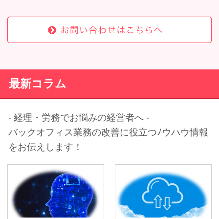
最新コラム
- 経理・労務でお悩みの経営者へ -
バックオフィス業務の改善に役立つﾉウハウ情報
をお伝えします！