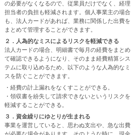
の必要がなくなるので、従業員だけでなく、経理
担当者の負担も軽減されます。個人事業主の場合
も、法人カードがあれば、業務に関係した出費を
まとめて管理することができます。
２．人為的なミスによるリスクを軽減できる
法人カードの場合、明細書で毎月の経費をまとめ
て確認できるようになり、そのまま経費精算シス
テムに取り込めるため、以下のような人為的なミ
スを防ぐことができます。
・経費の計上漏れをなくすことができる。
・領収書を紛失して請求できないというリスクを
軽減することができる。
３．資金繰りにゆとりが生まれる
事業を運営していると、思わぬ支出や、急な出費
が必要な場合があります。そのような時に、現金