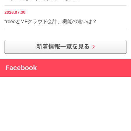
2026.07.30
freeeとMFクラウド会計、機能の違いは？
Facebook