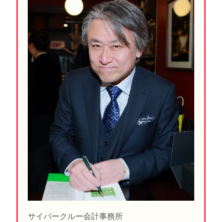
サイバークルー会計事務所