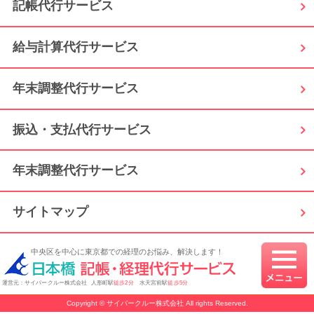
記帳代行サービス
給与計算代行サービス
年末調整代行サービス
振込・支払代行サービス
年末調整代行サービス
サイトマップ
中央区を中心に東京都での経理のお悩み、解決します！
運営元：サイバークルー株式会社 人形町駅
徒歩2分
水天宮前駅
徒歩5分
Copyright © サイバークルー株式会社 All rights Reserved.