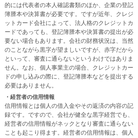
的には代表者の本人確認書類のほか、企業の登記
簿謄本や決算書が必要です。ですが近年、クレジ
ットカード会社によって、法人格のクレジットカ
ードであっても、登記簿謄本や決算書の提出が必
要ない場合もあります。
会社の財務状況は、当然
のことながら黒字が望ましいですが、赤字だから
といって、審査に通らないというわけではありま
せん。なお、個人事業主の場合、クレジットカー
ドの申し込みの際に、登記簿謄本などを提出する
必要はありません。
・経営者の信用情報
信用情報とは個人の借入金やその返済の内容の記
録です。ですので、会社が健全な黒字経営でも、
経営者の信用情報がネックとなり審査に通らない
ことも起こり得ます。経営者の信用情報は、個人