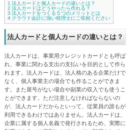
1
法人カードと個人カードの違いとは？
2
法人カードはどうやったら作れる？
3
法人カードをつくる５つのメリットとは
4
クラウド会計に強い税理士にご依頼ください
法人カードと個人カードの違いとは？
法人カードは、事業用クレジットカードとも呼ば
れ、事業に関わる支出の支払いを目的として作ら
れます。法人カードは、法人格のある企業だけで
なく、個人事業主の場合でも作ることができま
す。また屋号がない場合や副業の収入でも使うこ
とができます。ただ注意しなければならないの
が、法人カードだからといって、従業員の誰もが
利用できるわけではありません。法人カードは、
企業に属する個人名義で発行されるため、実際に