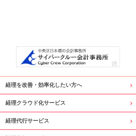
経理を改善・効率化したい方へ
経理クラウド化サービス
経理代行サービス