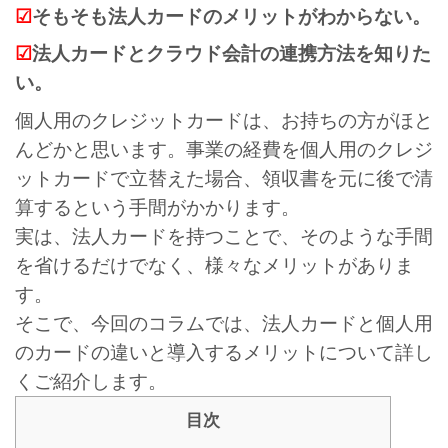
☑
そもそも法人カードのメリットがわからない。
☑
法人カードとクラウド会計の連携方法を知りた
い。
個人用のクレジットカードは、お持ちの方がほと
んどかと思います。事業の経費を個人用のクレジ
ットカードで立替えた場合、領収書を元に後で清
算するという手間がかかります。
実は、法人カードを持つことで、そのような手間
を省けるだけでなく、様々なメリットがありま
す。
そこで、今回のコラムでは、法人カードと個人用
のカードの違いと導入するメリットについて詳し
くご紹介します。
目次