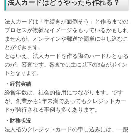
法人カードはどうやったら作れる？
法人カードは「手続きが面倒そう」と作るまでの
プロセスが複雑なイメージをもっているかもしれ
ませんが、オンラインや郵送で簡単に申し込むこ
とができます。
とはいえ、法人カードを作る際のハードルとなる
のが、審査です
。審査では主に以下の3点がポイン
トとなります。
・経営実績
経営年数は、社会的信用につながります。です
が、創業から1年未満であってもクレジットカー
ドが発行される事例も多くあります。
・財務状況
法人格のクレジットカードの申し込みには、一般