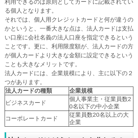
利用できるのは原則としてカードに記載されてい
る個人となります。
それでは、個人用クレジットカードと何が違うの
かというと、一番大きな点は、法人カードは支払
い口座に会社名義の法人口座を指定できるという
ことです。更に、利用限度額が、法人カードの方
が個人カードより大きな金額に設定できるという
ことも大きなメリットです。
法人カードには、企業規模により、主に以下の２
つがあります。
法人カードの種類
企業規模
個人事業主・従業員数2
ビジネスカード
0名以下の中小企業
従業員数20名以上の大
コーポレートカード
企業