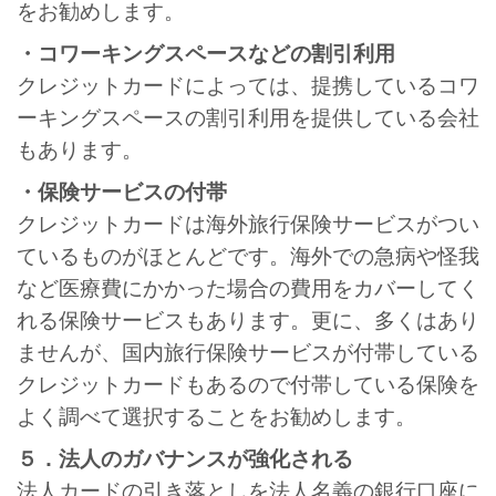
をお勧めします。
・コワーキングスペースなどの割引利用
クレジットカードによっては、提携しているコワ
ーキングスペースの割引利用を提供している会社
もあります。
・保険サービスの付帯
クレジットカードは海外旅行保険サービスがつい
ているものがほとんどです。海外での急病や怪我
など医療費にかかった場合の費用をカバーしてく
れる保険サービスもあります。更に、多くはあり
ませんが、国内旅行保険サービスが付帯している
クレジットカードもあるので付帯している保険を
よく調べて選択することをお勧めします。
５．法人のガバナンスが強化される
法人カードの引き落としを法人名義の銀行口座に