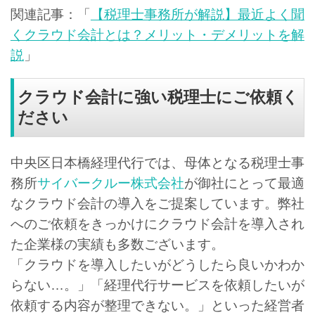
関連記事：「
【税理士事務所が解説】最近よく聞
くクラウド会計とは？メリット・デメリットを解
説
」
クラウド会計に強い税理士にご依頼く
ださい
中央区日本橋経理代行では、母体となる税理士事
務所
サイバークルー株式会社
が御社にとって最適
なクラウド会計の導入をご提案しています。
弊社
へのご依頼をきっかけにクラウド会計を導入され
た企業様の実績も多数ございます。
「クラウドを導入したいがどうしたら良いかわか
らない…。」「経理代行サービスを依頼したいが
依頼する内容が整理できない。」といった経営者