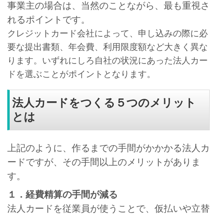
事業主の場合は、当然のことながら、最も重視さ
れるポイントです。
クレジットカード会社によって、申し込みの際に必
要な提出書類、年会費、利用限度額など大きく異な
ります。いずれにしろ自社の状況にあった法人カー
ドを選ぶことがポイントとなります。
法人カードをつくる５つのメリット
とは
上記のように、作るまでの手間がかかかる法人カ
ードですが、その手間以上のメリットがありま
す。
１．経費精算の手間が減る
法人カードを従業員が使うことで、仮払いや立替