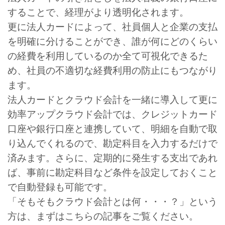
することで、経理がより透明化されます。
更に法人カードによって、社員個人と企業の支払
を明確に分けることができ、誰が何にどのくらい
の経費を利用しているのか全て可視化できるた
め、社員の不適切な経費利用の防止にもつながり
ます。
法人カードとクラウド会計を一緒に導入して更に
効率アップクラウド会計では、クレジットカード
口座や銀行口座と連携していて、明細を自動で取
り込んでくれるので、勘定科目を入力するだけで
済みます。さらに、定期的に発生する支出であれ
ば、事前に勘定科目など条件を設定しておくこと
で自動登録も可能です。
「そもそもクラウド会計とは何・・・？」という
方は、まずはこちらの記事をご覧ください。