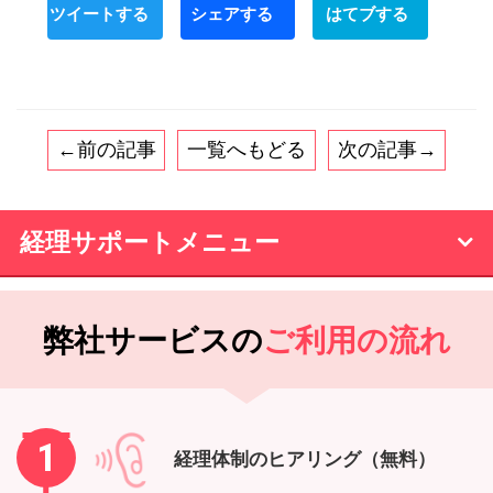
←前の記事
一覧へもどる
次の記事→
経理サポートメニュー
弊社サービスの
ご利用の流れ
1
経理体制のヒアリング（無料）