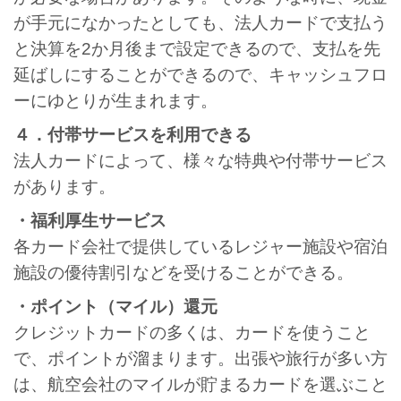
が手元になかったとしても、法人カードで支払う
と決算を2か月後まで設定できるので、支払を先
延ばしにすることができるので、キャッシュフロ
ーにゆとりが生まれます。
４．付帯サービスを利用できる
法人カードによって、様々な特典や付帯サービス
があります。
・福利厚生サービス
各カード会社で提供しているレジャー施設や宿泊
施設の優待割引などを受けることができる。
・ポイント（マイル）還元
クレジットカードの多くは、カードを使うこと
で、ポイントが溜まります。出張や旅行が多い方
は、航空会社のマイルが貯まるカードを選ぶこと