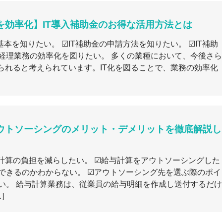
を効率化】IT導入補助金のお得な活用方法とは
基本を知りたい。 ☑IT補助金の申請方法を知りたい。 ☑IT補助
経理業務の効率化を図りたい。 多くの業種において、今後さら
められると考えられています。IT化を図ることで、業務の効率化
ウトソーシングのメリット・デメリットを徹底解説し
計算の負担を減らしたい。 ☑給与計算をアウトソーシングした
できるのかわからない。 ☑アウトソーシング先を選ぶ際のポイ
い。 給与計算業務は、従業員の給与明細を作成し送付するだけ
]