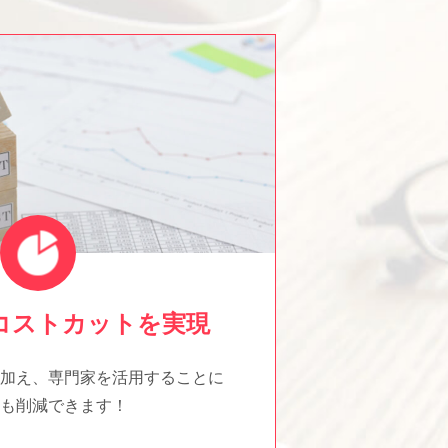
コストカットを実現
加え、専門家を活用することに
も削減できます！