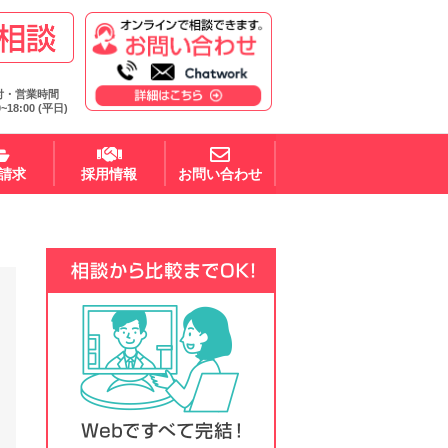
付・営業時間
0~18:00 (平日)
請求
採用情報
お問い合わせ