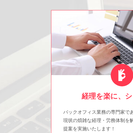
経理を楽に、シ
バックオフィス業務の専門家で
現状の煩雑な経理・労務体制を
提案を実施いたします！