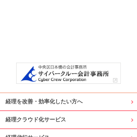
経理を改善・効率化したい方へ
経理クラウド化サービス