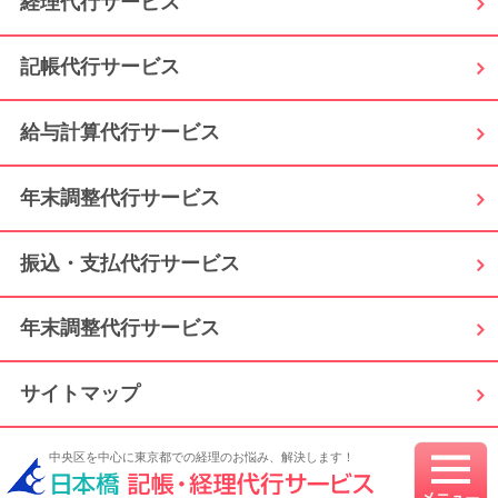
経理代行サービス
記帳代行サービス
給与計算代行サービス
年末調整代行サービス
振込・支払代行サービス
年末調整代行サービス
サイトマップ
中央区を中心に東京都での経理のお悩み、解決します！