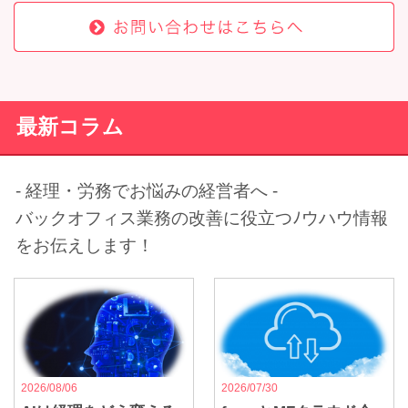
最新コラム
- 経理・労務でお悩みの経営者へ -
バックオフィス業務の改善に役立つﾉウハウ情報
をお伝えします！
2026/08/06
2026/07/30