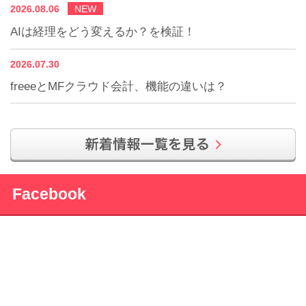
2026.08.06
NEW
AIは経理をどう変えるか？を検証！
2026.07.30
freeeとMFクラウド会計、機能の違いは？
Facebook