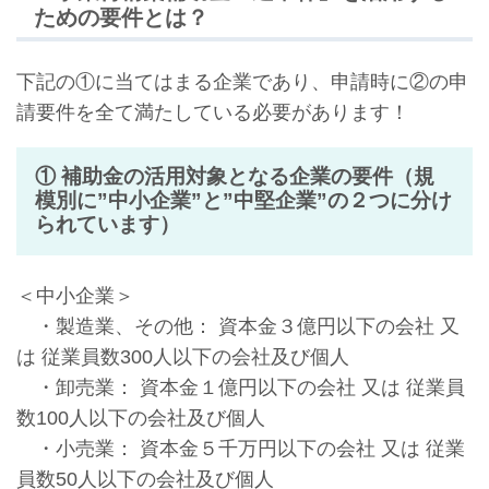
ための要件とは？
下記の①に当てはまる企業であり、申請時に②の申
請要件を全て満たしている必要があります！
① 補助金の活用対象となる企業の要件（規
模別に”中小企業”と”中堅企業”の２つに分け
られています）
＜中小企業＞
・製造業、その他： 資本金３億円以下の会社 又
は 従業員数300人以下の会社及び個人
・卸売業： 資本金１億円以下の会社 又は 従業員
数100人以下の会社及び個人
・小売業： 資本金５千万円以下の会社 又は 従業
員数50人以下の会社及び個人