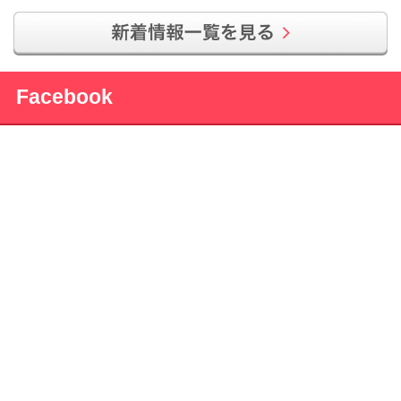
Facebook