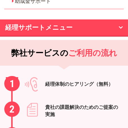
助成金サポート
経理サポートメニュー
弊社サービスの
ご利用の流れ
1
経理体制のヒアリング（無料）
2
貴社の課題解決のためのご提案の
実施