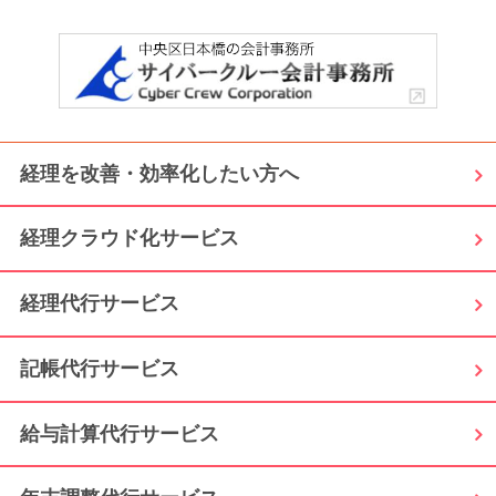
経理を改善・効率化したい方へ
経理クラウド化サービス
経理代行サービス
記帳代行サービス
給与計算代行サービス